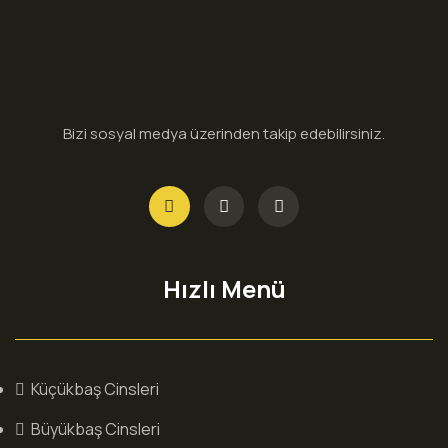
Bizi sosyal medya üzerinden takip edebilirsiniz.
Hızlı Menü
Küçükbaş Cinsleri
Büyükbaş Cinsleri