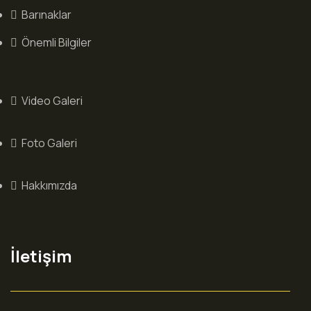
Barınaklar
Önemli Bilgiler
Video Galeri
Foto Galeri
Hakkımızda
İletişim