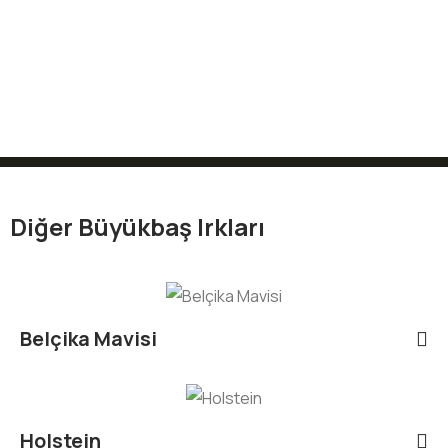
Diğer Büyükbaş Irkları
Belçika Mavisi
Holstein