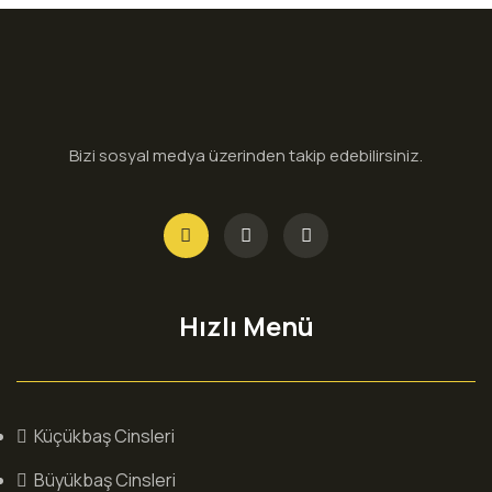
Bizi sosyal medya üzerinden takip edebilirsiniz.
Hızlı Menü
Küçükbaş Cinsleri
Büyükbaş Cinsleri