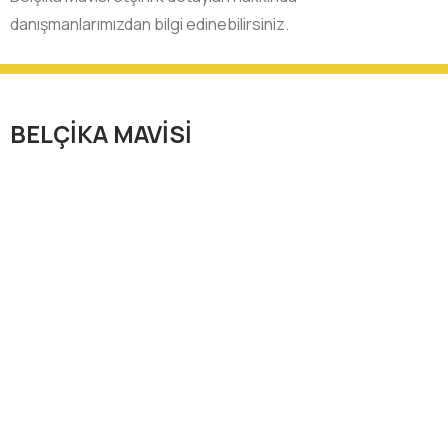
danışmanlarımızdan bilgi edinebilirsiniz.
BELÇİKA MAVİSİ