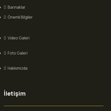
Barınaklar
Önemli Bilgiler
Video Galeri
Foto Galeri
Hakkımızda
İletişim