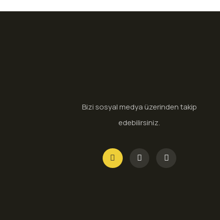
Bizi sosyal medya üzerinden takip
edebilirsiniz.