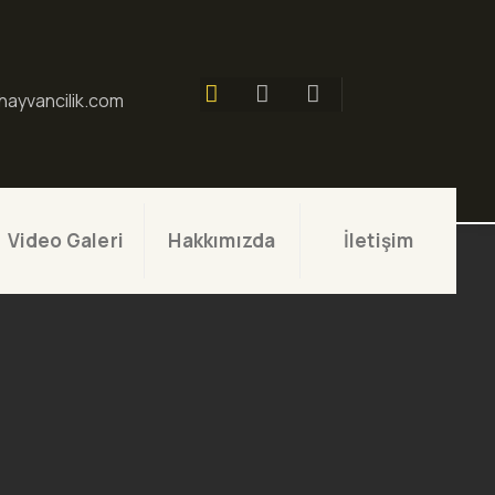
ayvancilik.com
Video Galeri
Hakkımızda
İletişim