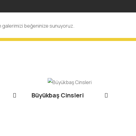
 galerimizi beğeninize sunuyoruz.
Büyükbaş Cinsleri