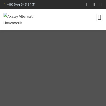
+90 544 543 84 31