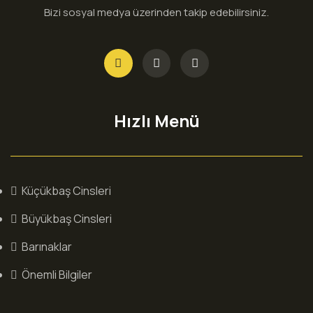
Bizi sosyal medya üzerinden takip edebilirsiniz.
Hızlı Menü
Küçükbaş Cinsleri
Büyükbaş Cinsleri
Barınaklar
Önemli Bilgiler